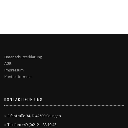
Datenschutzerklärung
AGB
Impressum
Kontaktformular
KONTAKTIERE UNS
Eifelstraße 34, D-42699 Solingen
Telefon: +49 (0)212 – 33 10 43