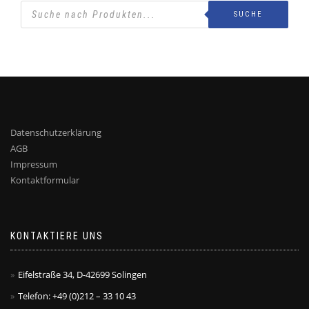
SUCHE
Datenschutzerklärung
AGB
Impressum
Kontaktformular
KONTAKTIERE UNS
Eifelstraße 34, D-42699 Solingen
Telefon: +49 (0)212 – 33 10 43