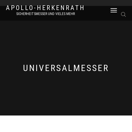
APOLLO-HERKENRATH
NAVIGATION
SICHERHEITSMESSER UND VIELES MEHR
UMSCHALTEN
UNIVERSALMESSER