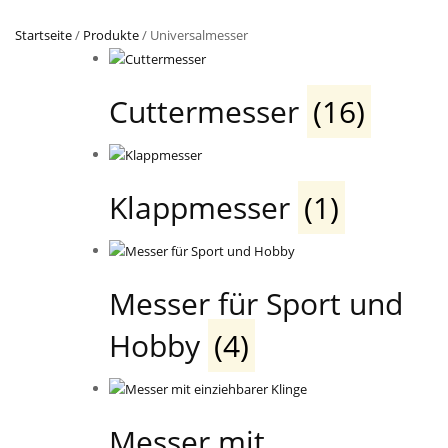
Startseite
/
Produkte
/ Universalmesser
Cuttermesser
(16)
Klappmesser
(1)
Messer für Sport und
Hobby
(4)
Messer mit