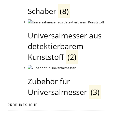
Schaber
(8)
Universalmesser aus
detektierbarem
Kunststoff
(2)
Zubehör für
Universalmesser
(3)
PRODUKTSUCHE