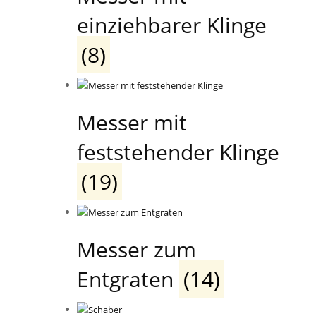
einziehbarer Klinge
(8)
Messer mit
feststehender Klinge
(19)
Messer zum
Entgraten
(14)