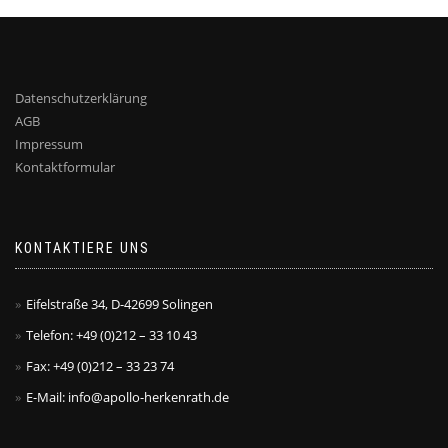
Datenschutzerklärung
AGB
Impressum
Kontaktformular
KONTAKTIERE UNS
Eifelstraße 34, D-42699 Solingen
Telefon: +49 (0)212 – 33 10 43
Fax: +49 (0)212 – 33 23 74
E-Mail: info@apollo-herkenrath.de