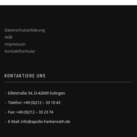
Datenschutzerklärung
AGB
Impressum
Kontaktformular
KONTAKTIERE UNS
Eifelstraße 34, D-42699 Solingen
Telefon: +49 (0)212 – 33 10 43
Fax: +49 (0)212 – 33 23 74
E-Mail: info@apollo-herkenrath.de