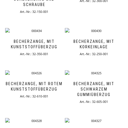
Art.-Nr.: 32-300-001
SCHRAUBE
Art.-Nr.: 32-150-001
BECHERZANGE, MIT
BECHERZANGE, MIT
KUNSTSTOFFÜBERZUG
KORKEINLAGE
Art.-Nr.: 32-350-001
Art.-Nr.: 32-250-001
BECHERZANGE, MIT ROTEM
BECHERZANGE, MIT
KUNSTSTOFFÜBERZUG
SCHWARZEM
GUMMIÜBERZUG
Art.-Nr.: 32-610-001
Art.-Nr.: 32-605-001