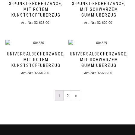
3-PUNKT-BECHERZANGE,
3-PUNKT-BECHERZANGE,
MIT ROTEM
MIT SCHWARZEM
KUNSTSTOFFÜBERZUG
GUMMIÜBERZUG
Art.-Nr.: 32-625-001
Art.-Nr.: 32-620-001
UNIVERSALBECHERZANGE,
UNIVERSALBECHERZANGE,
MIT ROTEM
MIT SCHWARZEM
KUNSTSTOFFÜBERZUG
GUMMIÜBERZUG
Art.-Nr.: 32-640-001
Art.-Nr.: 32-635-001
1
2
»