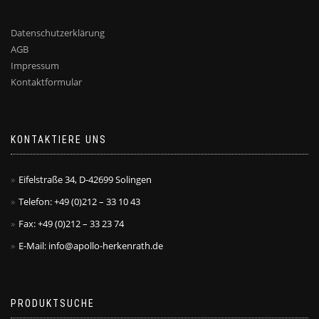
Datenschutzerklärung
AGB
Impressum
Kontaktformular
KONTAKTIERE UNS
Eifelstraße 34, D-42699 Solingen
Telefon: +49 (0)212 – 33 10 43
Fax: +49 (0)212 – 33 23 74
E-Mail: info@apollo-herkenrath.de
PRODUKTSUCHE