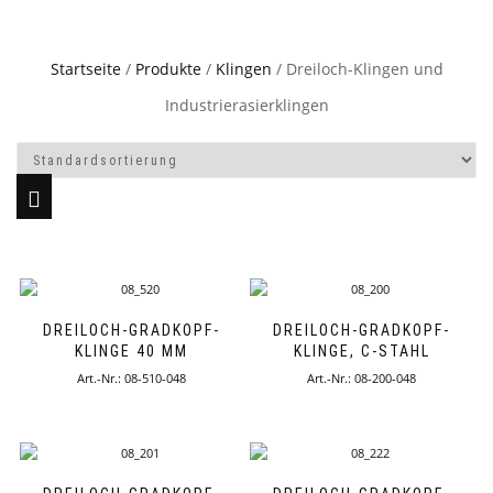
Startseite
/
Produkte
/
Klingen
/ Dreiloch-Klingen und
Industrierasierklingen
DREILOCH-GRADKOPF-
DREILOCH-GRADKOPF-
KLINGE 40 MM
KLINGE, C-STAHL
Art.-Nr.: 08-510-048
Art.-Nr.: 08-200-048