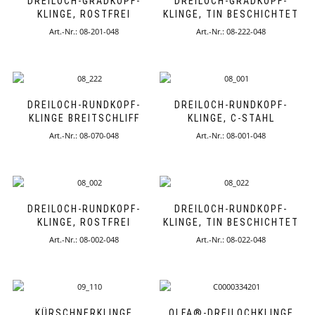
DREILOCH-GRADKOPF-
DREILOCH-GRADKOPF-
KLINGE, ROSTFREI
KLINGE, TIN BESCHICHTET
Art.-Nr.: 08-201-048
Art.-Nr.: 08-222-048
DREILOCH-RUNDKOPF-
DREILOCH-RUNDKOPF-
KLINGE BREITSCHLIFF
KLINGE, C-STAHL
Art.-Nr.: 08-070-048
Art.-Nr.: 08-001-048
DREILOCH-RUNDKOPF-
DREILOCH-RUNDKOPF-
KLINGE, ROSTFREI
KLINGE, TIN BESCHICHTET
Art.-Nr.: 08-002-048
Art.-Nr.: 08-022-048
KÜRSCHNERKLINGE
OLFA®-DREILOCHKLINGE