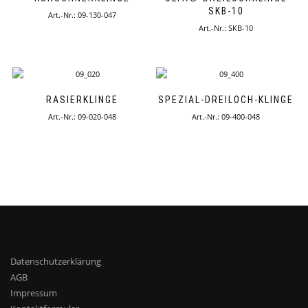
SKB-10
Art.-Nr.: 09-130-047
Art.-Nr.: SKB-10
RASIERKLINGE
SPEZIAL-DREILOCH-KLINGE
Art.-Nr.: 09-020-048
Art.-Nr.: 09-400-048
Datenschutzerklärung
AGB
Impressum