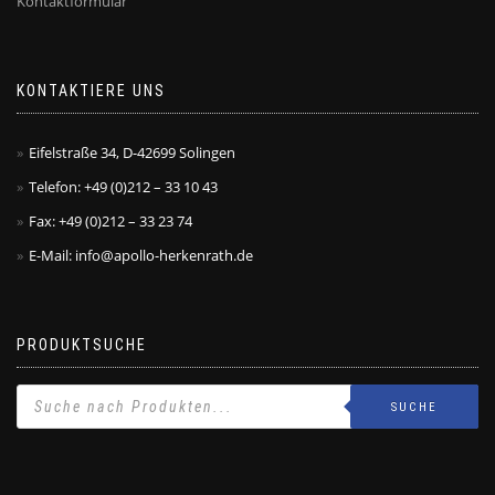
Kontaktformular
KONTAKTIERE UNS
Eifelstraße 34, D-42699 Solingen
Telefon: +49 (0)212 – 33 10 43
Fax: +49 (0)212 – 33 23 74
E-Mail: info@apollo-herkenrath.de
PRODUKTSUCHE
SUCHE