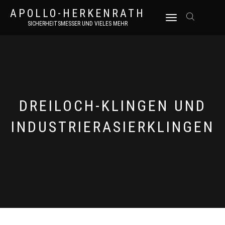
APOLLO-HERKENRATH
NAVIGATION
SICHERHEITSMESSER UND VIELES MEHR
UMSCHALTEN
DREILOCH-KLINGEN UND
INDUSTRIERASIERKLINGEN