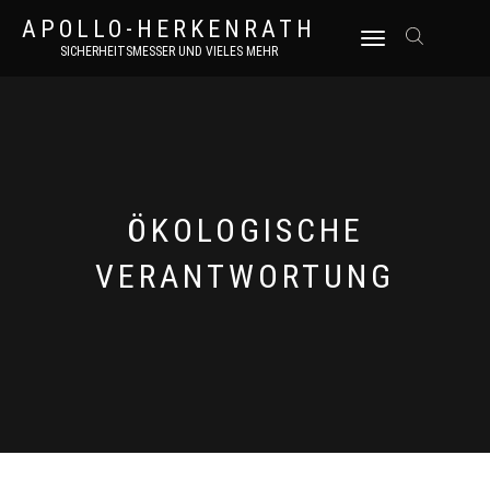
APOLLO-HERKENRATH
NAVIGATION
SICHERHEITSMESSER UND VIELES MEHR
UMSCHALTEN
ÖKOLOGISCHE
VERANTWORTUNG