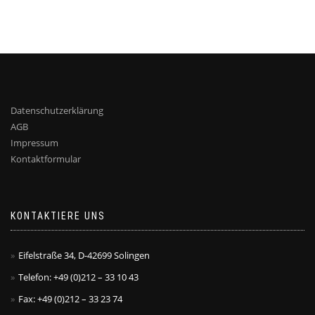
Datenschutzerklärung
AGB
Impressum
Kontaktformular
KONTAKTIERE UNS
Eifelstraße 34, D-42699 Solingen
Telefon: +49 (0)212 – 33 10 43
Fax: +49 (0)212 – 33 23 74