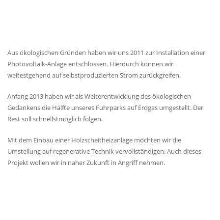
Aus ökologischen Gründen haben wir uns 2011 zur Installation einer
Photovoltaik-Anlage entschlossen. Hierdurch können wir
weitestgehend auf selbstproduzierten Strom zurückgreifen.
Anfang 2013 haben wir als Weiterentwicklung des ökologischen
Gedankens die Hälfte unseres Fuhrparks auf Erdgas umgestellt. Der
Rest soll schnellstmöglich folgen.
Mit dem Einbau einer Holzscheitheizanlage möchten wir die
Umstellung auf regenerative Technik vervollständigen. Auch dieses
Projekt wollen wir in naher Zukunft in Angriff nehmen.