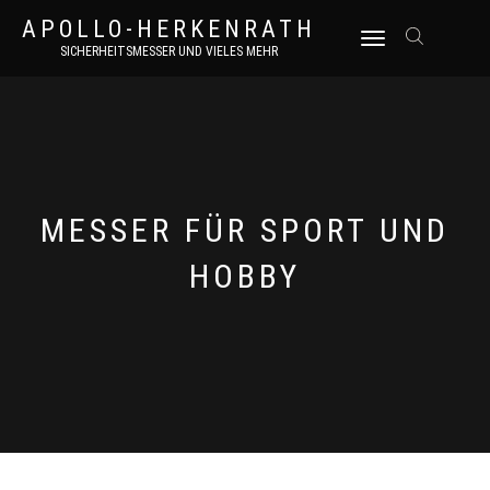
APOLLO-HERKENRATH
NAVIGATION
SICHERHEITSMESSER UND VIELES MEHR
UMSCHALTEN
MESSER FÜR SPORT UND
HOBBY