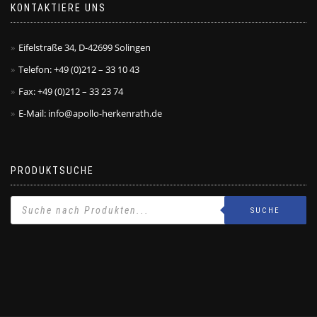
KONTAKTIERE UNS
Eifelstraße 34, D-42699 Solingen
Telefon: +49 (0)212 – 33 10 43
Fax: +49 (0)212 – 33 23 74
E-Mail: info@apollo-herkenrath.de
PRODUKTSUCHE
SUCHE