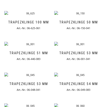
TRAPEZKLINGE 100 MM
TRAPEZKLINGE 50 MM
Art.-Nr.: 06-625-061
Art.-Nr.: 06-150-041
TRAPEZKLINGE 51 MM
TRAPEZKLINGE 53 MM
Art.-Nr.: 06-440-083
Art.-Nr.: 06-001-041
TRAPEZKLINGE 53 MM
TRAPEZKLINGE 54 MM
Art.-Nr.: 06-048-041
Art.-Nr.: 06-049-083