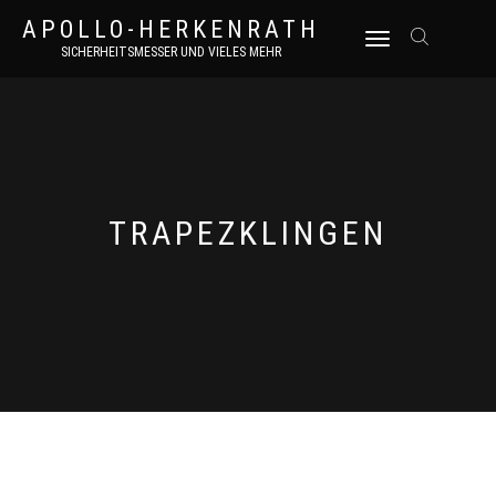
APOLLO-HERKENRATH
NAVIGATION
SICHERHEITSMESSER UND VIELES MEHR
UMSCHALTEN
TRAPEZKLINGEN