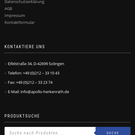
Datenschutzerklärung
AGB
Impressum
Kontaktformular
KONTAKTIERE UNS
Eifelstraße 34, D-42699 Solingen
Telefon: +49 (0)212 – 33 10 43
Fax: +49 (0)212 – 33 23 74
E-Mail: info@apollo-herkenrath.de
PRODUKTSUCHE
SUCHE