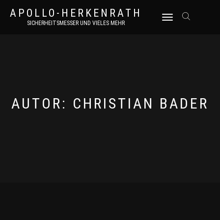
APOLLO-HERKENRATH
NAVIGATION
SICHERHEITSMESSER UND VIELES MEHR
UMSCHALTEN
AUTOR:
CHRISTIAN BADER