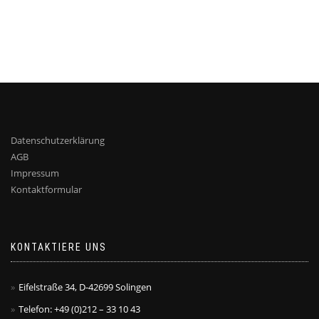
Datenschutzerklärung
AGB
Impressum
Kontaktformular
KONTAKTIERE UNS
Eifelstraße 34, D-42699 Solingen
Telefon: +49 (0)212 – 33 10 43