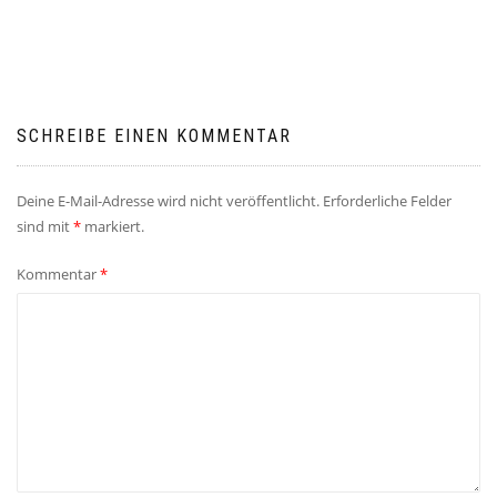
Navigation
SCHREIBE EINEN KOMMENTAR
Deine E-Mail-Adresse wird nicht veröffentlicht.
Erforderliche Felder
sind mit
*
markiert.
Kommentar
*