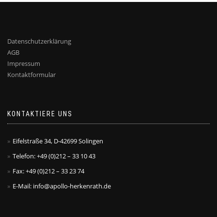
Datenschutzerklärung
AGB
Impressum
Kontaktformular
KONTAKTIERE UNS
Eifelstraße 34, D-42699 Solingen
Telefon: +49 (0)212 – 33 10 43
Fax: +49 (0)212 – 33 23 74
E-Mail: info@apollo-herkenrath.de