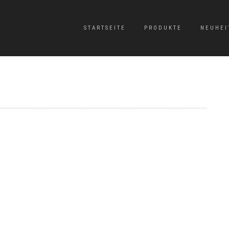
STARTSEITE
PRODUKTE
NEUHEI