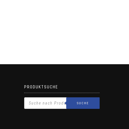
PRODUKTSUCHE
SUCHE