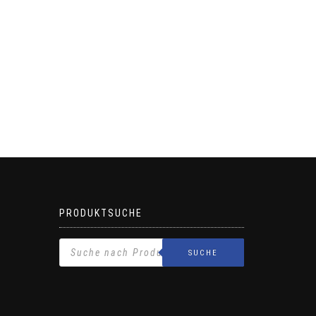
PRODUKTSUCHE
SUCHE