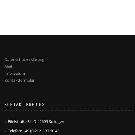
Datenschutzerklärung
AGB
Impressum
Kontaktformular
KONTAKTIERE UNS
Eifelstraße 34, D-42699 Solingen
Telefon: +49 (0)212 – 33 10 43