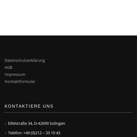
Datenschutzerklärung
AGB
Impressum
Kontaktformular
KONTAKTIERE UNS
Eifelstraße 34, D-42699 Solingen
Telefon: +49 (0)212 – 33 10 43