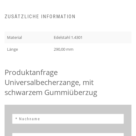
ZUSÄTZLICHE INFORMATION
Material
Edelstahl 1.4301
Länge
290,00 mm
Produktanfrage
Universalbecherzange, mit
schwarzem Gummiüberzug