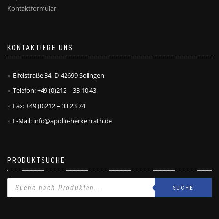
Kontaktformular
KONTAKTIERE UNS
Eifelstraße 34, D-42699 Solingen
Telefon: +49 (0)212 – 33 10 43
Fax: +49 (0)212 – 33 23 74
E-Mail: info@apollo-herkenrath.de
PRODUKTSUCHE
SUCHE