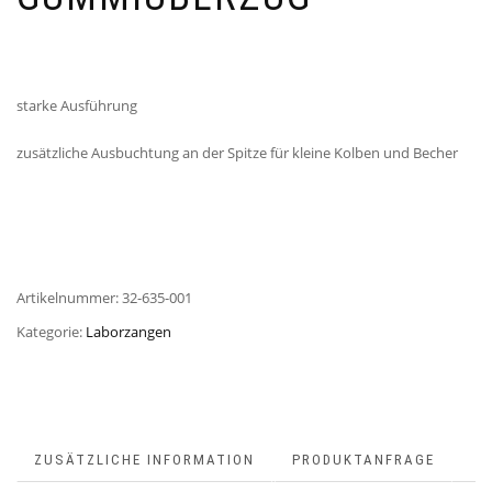
starke Ausführung
zusätzliche Ausbuchtung an der Spitze für kleine Kolben und Becher
Artikelnummer:
32-635-001
Kategorie:
Laborzangen
ZUSÄTZLICHE INFORMATION
PRODUKTANFRAGE