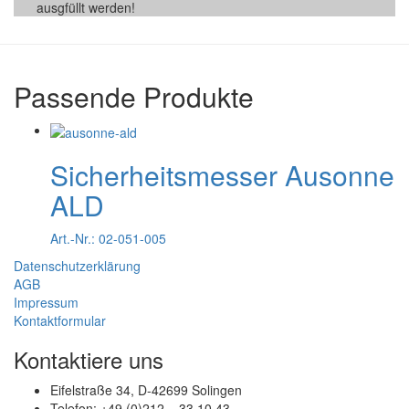
ausgfüllt werden!
Passende Produkte
Sicherheitsmesser Ausonne
ALD
Art.-Nr.: 02-051-005
Datenschutzerklärung
AGB
Impressum
Kontaktformular
Kontaktiere uns
Eifelstraße 34, D-42699 Solingen
Telefon: +49 (0)212 – 33 10 43