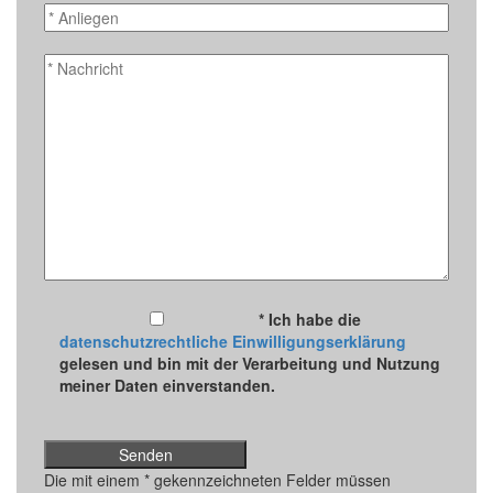
* Ich habe die
datenschutzrechtliche Einwilligungserklärung
gelesen und bin mit der Verarbeitung und Nutzung
meiner Daten einverstanden.
Die mit einem * gekennzeichneten Felder müssen