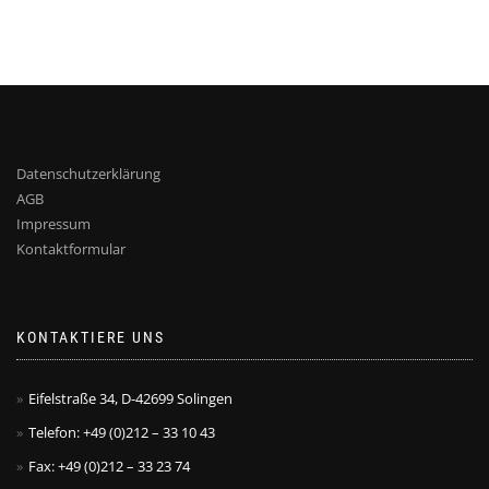
Datenschutzerklärung
AGB
Impressum
Kontaktformular
KONTAKTIERE UNS
Eifelstraße 34, D-42699 Solingen
Telefon: +49 (0)212 – 33 10 43
Fax: +49 (0)212 – 33 23 74