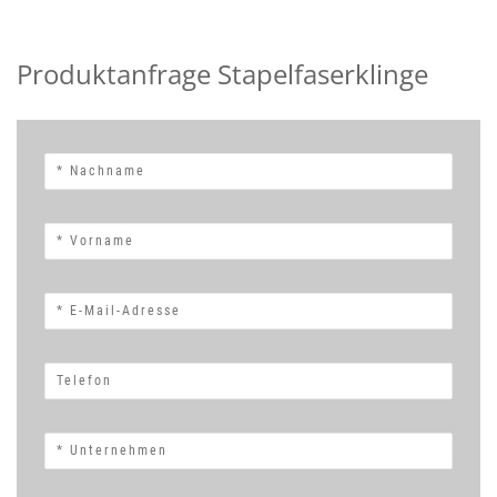
Produktanfrage Stapelfaserklinge