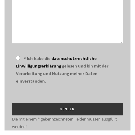
* Ich habe die
datenschutzrechtliche
Einwilligungserklärung
gelesen und bin mit der
Verarbeitung und Nutzung meiner Daten
einverstanden.
Die mit einem * gekennzeichneten Felder müssen ausgfüllt
werden!