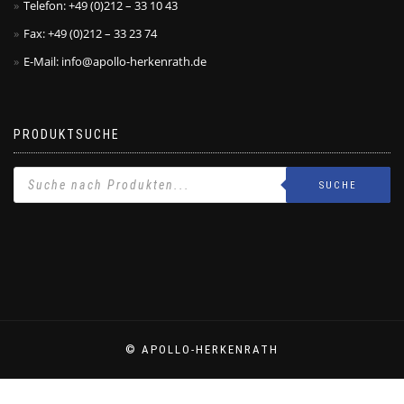
Telefon: +49 (0)212 – 33 10 43
Fax: +49 (0)212 – 33 23 74
E-Mail: info@apollo-herkenrath.de
PRODUKTSUCHE
SUCHE
© APOLLO-HERKENRATH