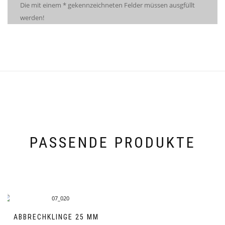
Die mit einem * gekennzeichneten Felder müssen ausgfüllt
werden!
PASSENDE PRODUKTE
ABBRECHKLINGE 25 MM