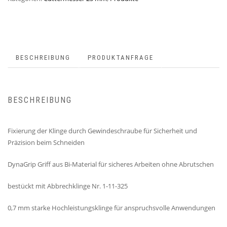
BESCHREIBUNG
PRODUKTANFRAGE
BESCHREIBUNG
Fixierung der Klinge durch Gewindeschraube für Sicherheit und
Präzision beim Schneiden
DynaGrip Griff aus Bi-Material für sicheres Arbeiten ohne Abrutschen
bestückt mit Abbrechklinge Nr. 1-11-325
0,7 mm starke Hochleistungsklinge für anspruchsvolle Anwendungen