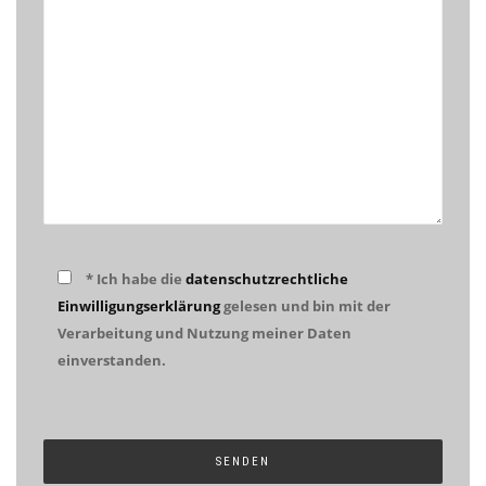
* Ich habe die
datenschutzrechtliche
Einwilligungserklärung
gelesen und bin mit der
Verarbeitung und Nutzung meiner Daten
einverstanden.