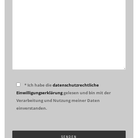
* Ich habe die
datenschutzrechtliche
Einwilligungserklärung
gelesen und bin mit der
Verarbeitung und Nutzung meiner Daten
einverstanden.