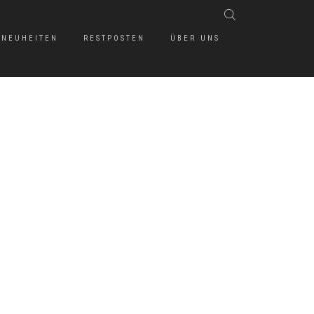
NEUHEITEN
RESTPOSTEN
ÜBER UNS