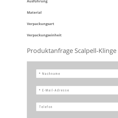
Ausführung
Material
Verpackungsart
Verpackungseinheit
Produktanfrage Scalpell-Klinge