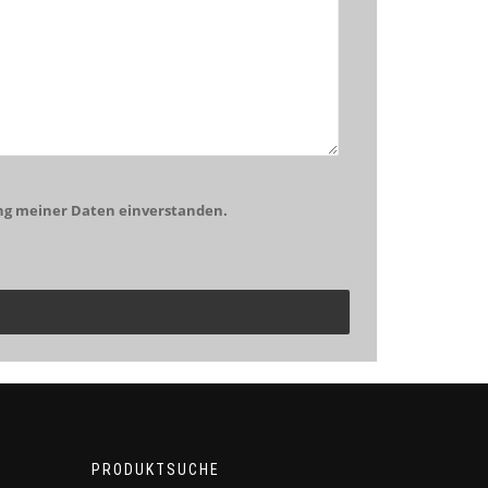
ng meiner Daten einverstanden.
PRODUKTSUCHE