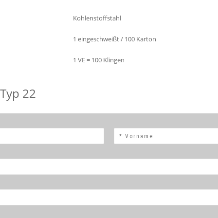
Kohlenstoffstahl
1 eingeschweißt / 100 Karton
1 VE = 100 Klingen
 Typ 22