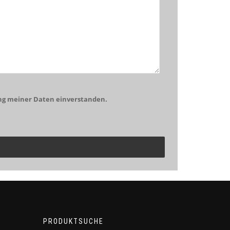
ng meiner Daten einverstanden.
PRODUKTSUCHE