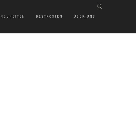
NEUHEITEN
RESTPOSTEN
ÜBER UNS