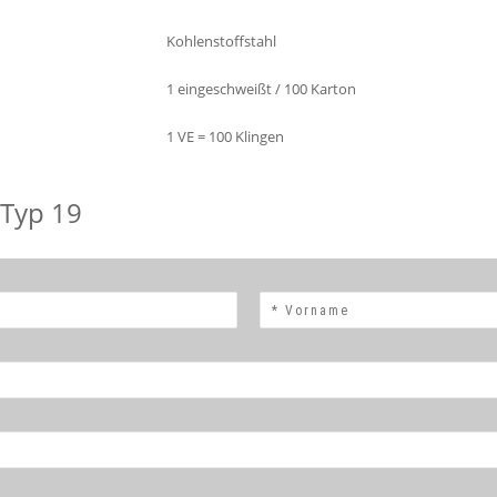
Kohlenstoffstahl
1 eingeschweißt / 100 Karton
1 VE = 100 Klingen
 Typ 19