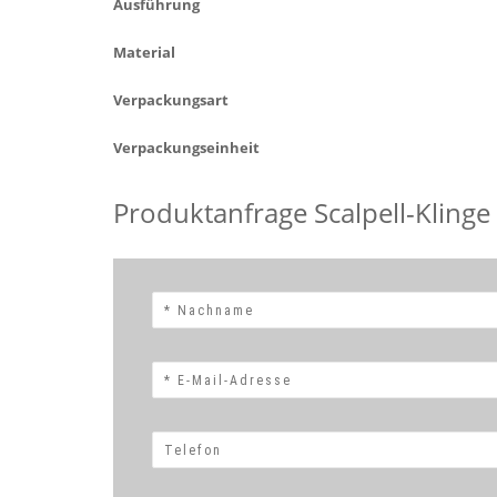
Ausführung
Material
Verpackungsart
Verpackungseinheit
Produktanfrage Scalpell-Klinge