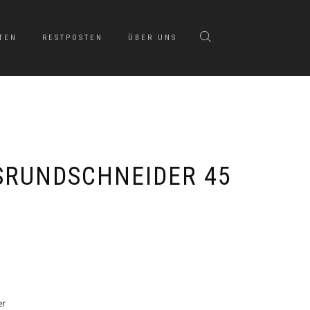
TEN
RESTPOSTEN
ÜBER UNS
SRUNDSCHNEIDER 45
er