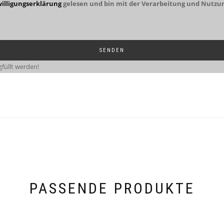
illigungserklärung
gelesen und bin mit der Verarbeitung und Nutzu
füllt werden!
PASSENDE PRODUKTE