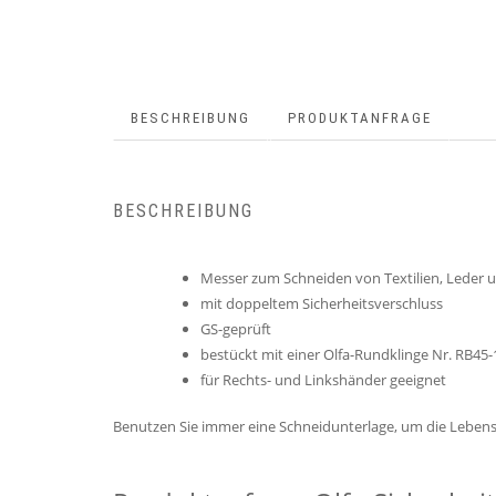
BESCHREIBUNG
PRODUKTANFRAGE
BESCHREIBUNG
Messer zum Schneiden von Textilien, Leder u
mit doppeltem Sicherheitsverschluss
GS-geprüft
bestückt mit einer Olfa-Rundklinge Nr. RB45-
für Rechts- und Linkshänder geeignet
Benutzen Sie immer eine Schneidunterlage, um die Lebens