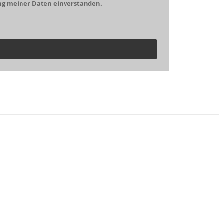
ng meiner Daten einverstanden.