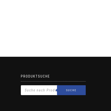
PRODUKTSUCHE
SUCHE