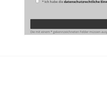
* Ich habe die
datenschutzrechtliche Einw
Die mit einem * gekennzeichneten Felder müssen ausg