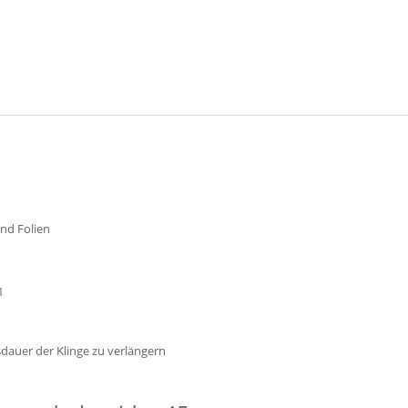
nd Folien
1
dauer der Klinge zu verlängern