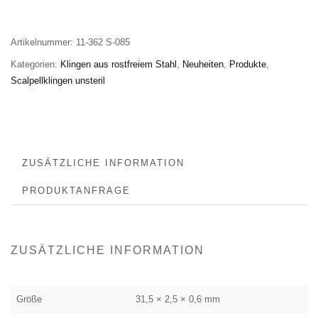
Artikelnummer:
11-362 S-085
Kategorien:
Klingen aus rostfreiem Stahl
,
Neuheiten
,
Produkte
,
Scalpellklingen unsteril
ZUSÄTZLICHE INFORMATION
PRODUKTANFRAGE
ZUSÄTZLICHE INFORMATION
Größe
31,5 × 2,5 × 0,6 mm