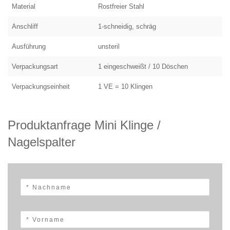
Material
Rostfreier Stahl
Anschliff
1-schneidig, schräg
Ausführung
unsteril
Verpackungsart
1 eingeschweißt / 10 Döschen
Verpackungseinheit
1 VE = 10 Klingen
Produktanfrage Mini Klinge /
Nagelspalter