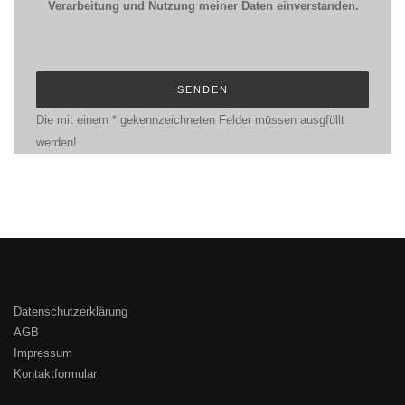
Verarbeitung und Nutzung meiner Daten einverstanden.
Die mit einem * gekennzeichneten Felder müssen ausgfüllt
werden!
Datenschutzerklärung
AGB
Impressum
Kontaktformular