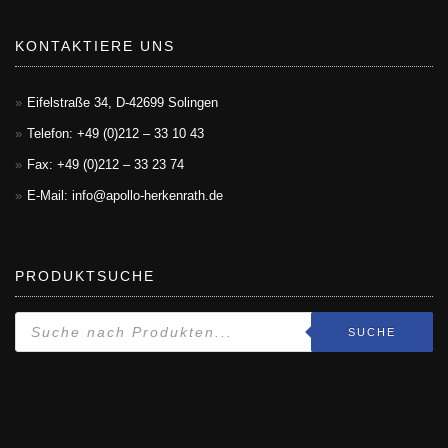
KONTAKTIERE UNS
Eifelstraße 34, D-42699 Solingen
Telefon: +49 (0)212 – 33 10 43
Fax: +49 (0)212 – 33 23 74
E-Mail: info@apollo-herkenrath.de
PRODUKTSUCHE
SUCHE