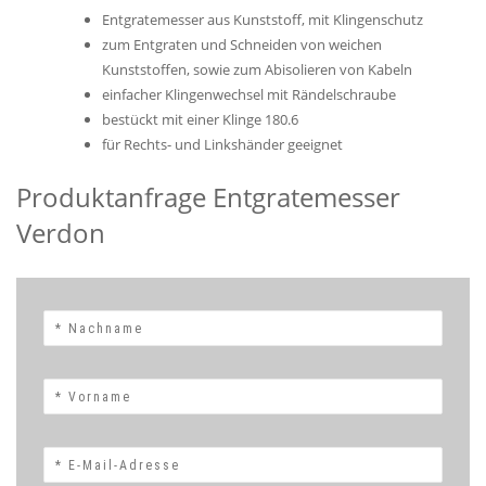
Entgratemesser aus Kunststoff, mit Klingenschutz
zum Entgraten und Schneiden von weichen
Kunststoffen, sowie zum Abisolieren von Kabeln
einfacher Klingenwechsel mit Rändelschraube
bestückt mit einer Klinge 180.6
für Rechts- und Linkshänder geeignet
Produktanfrage Entgratemesser
Verdon