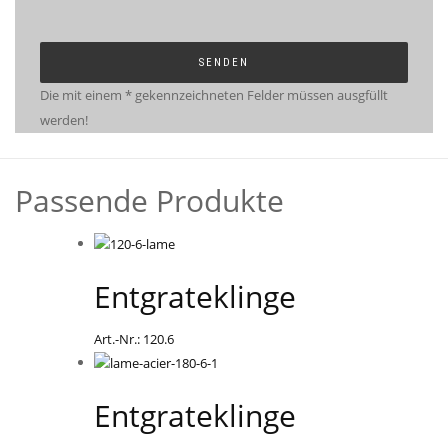
Die mit einem * gekennzeichneten Felder müssen ausgfüllt
werden!
Passende Produkte
Entgrateklinge
Art.-Nr.: 120.6
Entgrateklinge