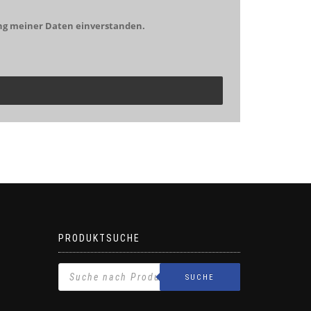
ng meiner Daten einverstanden.
PRODUKTSUCHE
SUCHE