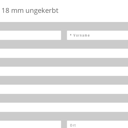
e 18 mm ungekerbt