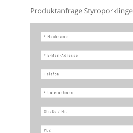
Produktanfrage Styroporkling