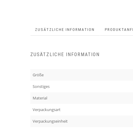
ZUSÄTZLICHE INFORMATION
PRODUKTANF
ZUSÄTZLICHE INFORMATION
Größe
Sonstiges
Material
Verpackungsart
Verpackungseinheit